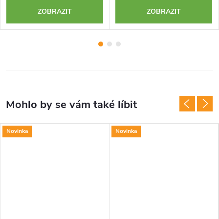
ZOBRAZIT
ZOBRAZIT
Novinka
Novinka