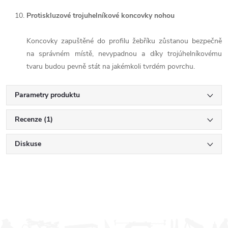
Protiskluzové trojuhelníkové koncovky nohou
Koncovky zapuštěné do profilu žebříku zůstanou bezpečně
na správném místě, nevypadnou a díky trojúhelníkovému
tvaru budou pevně stát na jakémkoli tvrdém povrchu.
Parametry produktu
Recenze (1)
Diskuse