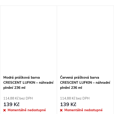
Modrá prášková barva
Červená prášková barva
CRESCENT LUFKIN – náhradní
CRESCENT LUFKIN – náhradní
plnění 236 ml
plnění 236 ml
114,88 Kč bez DPH
114,88 Kč bez DPH
139 Kč
139 Kč
Momentálně nedostupné
Momentálně nedostupné