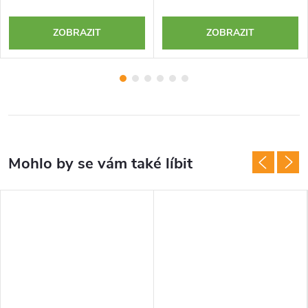
ZOBRAZIT
ZOBRAZIT