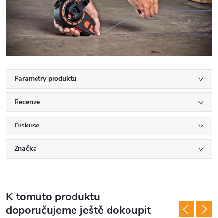
Parametry produktu
Recenze
Diskuse
Značka
K tomuto produktu
doporučujeme ještě dokoupit