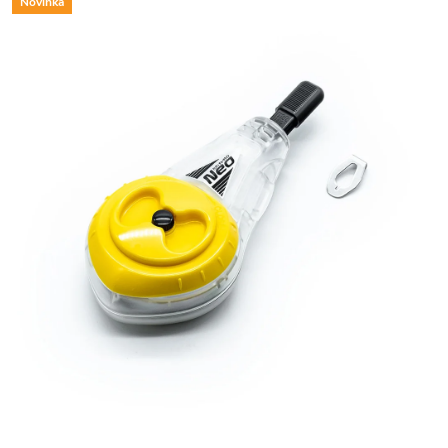
Novinka