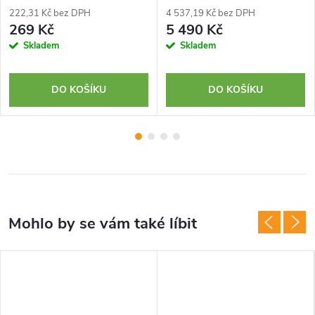
222,31 Kč bez DPH
4 537,19 Kč bez DPH
269 Kč
5 490 Kč
Skladem
Skladem
DO KOŠÍKU
DO KOŠÍKU