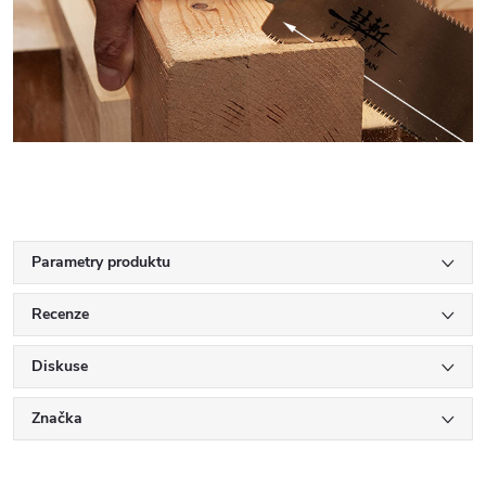
Parametry produktu
Recenze
Diskuse
Značka