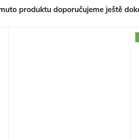
muto produktu doporučujeme ještě dok