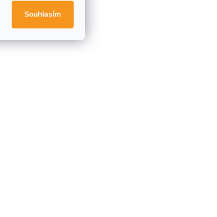
Souhlasím