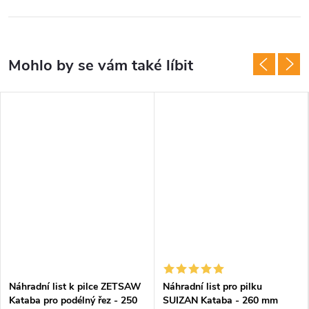
Náhradní list k pilce ZETSAW
Náhradní list pro pilku
Kataba pro podélný řez - 250
SUIZAN Kataba - 260 mm