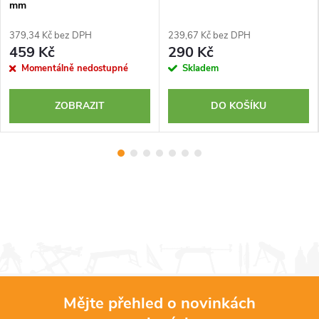
mm
379,34 Kč bez DPH
239,67 Kč bez DPH
459 Kč
290 Kč
Momentálně nedostupné
Skladem
ZOBRAZIT
DO KOŠÍKU
Mějte přehled o novinkách