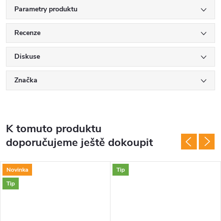
Parametry produktu
Recenze
Diskuse
Značka
K tomuto produktu
doporučujeme ještě dokoupit
Novinka
Tip
Tip