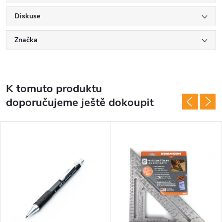
Diskuse
Značka
K tomuto produktu
doporučujeme ještě dokoupit