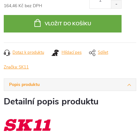
164,46 Kč bez DPH
Měrná
cena:
VLOŽIT DO KOŠÍKU
Dotaz k produktu
Hlídací pes
Sdílet
Značka:
SK11
Popis produktu
Detailní popis produktu