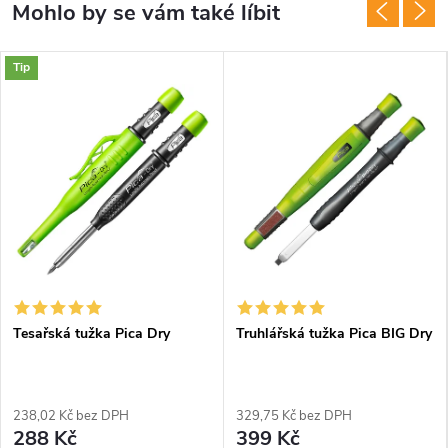
Tip
Tesařská tužka Pica Dry
Truhlářská tužka Pica BIG Dry
238,02 Kč bez DPH
329,75 Kč bez DPH
288 Kč
399 Kč