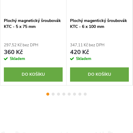
Plochý magnetický šroubovák
Plochý magentický šroubovák
KTC - 5 x 75 mm
KTC - 6 x 100 mm
297,52 Kč bez DPH
347,11 Kč bez DPH
360 Kč
420 Kč
Skladem
Skladem
DO KOŠÍKU
DO KOŠÍKU