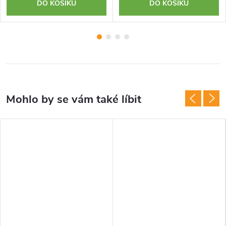
DO KOŠÍKU
DO KOŠÍKU