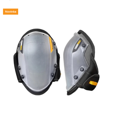
Novinka