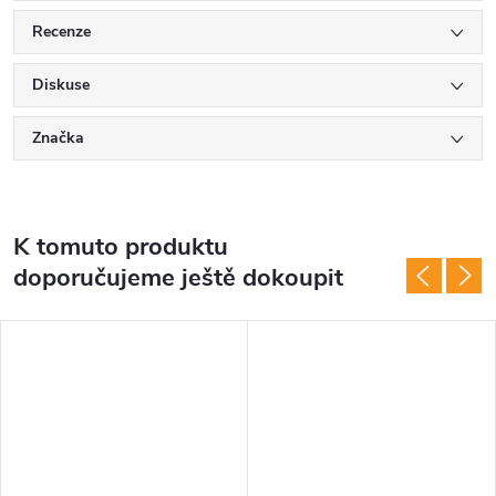
Recenze
Diskuse
Značka
K tomuto produktu
doporučujeme ještě dokoupit