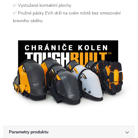
✅ Vystužené kontaktní plochy
✅ Pružné pásky EVA drží na svém místě bez omezování
krevního oběhu
Parametry produktu