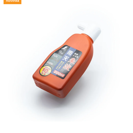
Novinka