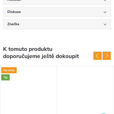
Diskuse
Značka
K tomuto produktu
doporučujeme ještě dokoupit
Novinka
Tip