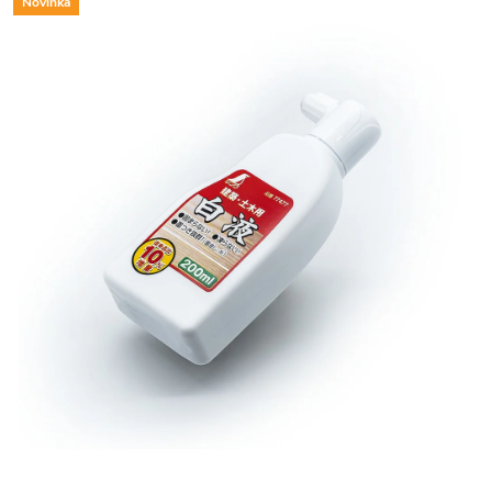
Novinka