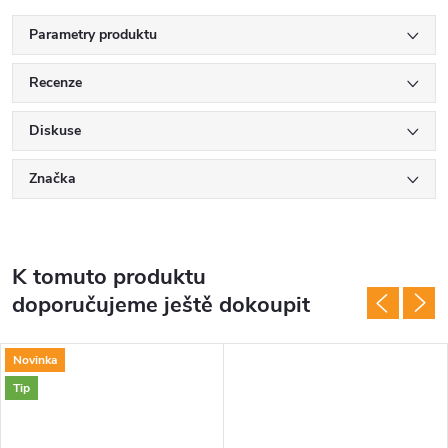
Parametry produktu
Recenze
Diskuse
Značka
K tomuto produktu
doporučujeme ještě dokoupit
Novinka
Tip