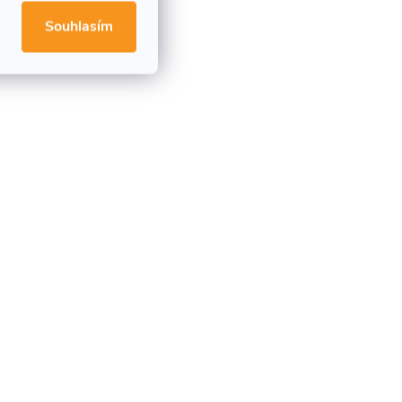
Souhlasím