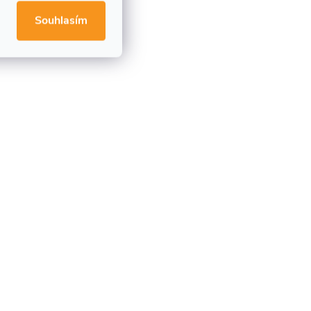
Souhlasím