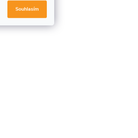
Souhlasím