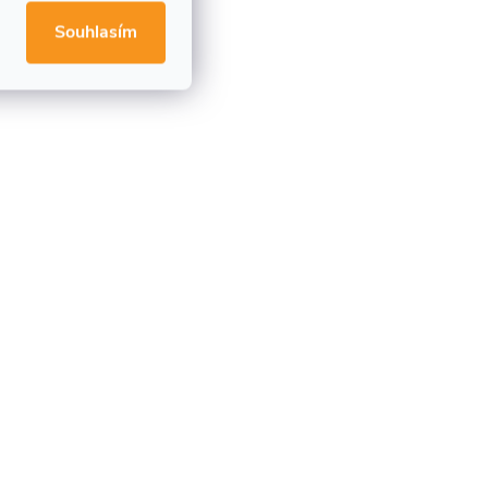
Souhlasím