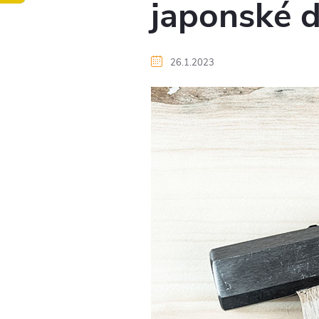
japonské d
26.1.2023